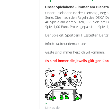
Unser Spielabend - immer am Dienst
Unser Spielabend ist der Dienstag , Begin
Serie. Dies nach den Regeln des DSKV. Der
48 Spiele am Vierer-Tisch, 36 Spiele am D
Spiel 1,00 Euro. Pro eingepasstem Spiel 1
Der Spielort: Sportpark Hugstetten Benz
info@skatfreundemarch.de
Gäste sind immer herzlich willkommen.
Es sind immer die jeweils gültigen Co
Link zu den